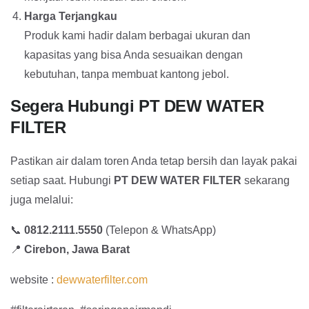
Harga Terjangkau
Produk kami hadir dalam berbagai ukuran dan
kapasitas yang bisa Anda sesuaikan dengan
kebutuhan, tanpa membuat kantong jebol.
Segera Hubungi PT DEW WATER
FILTER
Pastikan air dalam toren Anda tetap bersih dan layak pakai
setiap saat. Hubungi
PT DEW WATER FILTER
sekarang
juga melalui:
📞
0812.2111.5550
(Telepon & WhatsApp)
📍
Cirebon, Jawa Barat
website :
dewwaterfilter.com