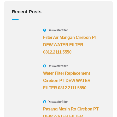
Recent Posts
Dewwaterfilter
Filter Air Mangan Cirebon PT
DEW WATER FILTER
0812.2111.5550
Dewwaterfilter
Water Filter Replacement
Cirebon PT DEW WATER
FILTER 0812.2111.5550
Dewwaterfilter
Pasang Mesin Ro Cirebon PT
DEW WATER FILTER