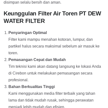
disimpan selalu bersih dan aman.
Keunggulan Filter Air Toren PT DEW
WATER FILTER
Penyaringan Optimal
Filter kami mampu menahan kotoran, lumpur, dan
partikel halus secara maksimal sebelum air masuk ke
toren.
Pemasangan Cepat dan Mudah
Tim teknisi kami akan datang langsung ke lokasi Anda
di Cirebon untuk melakukan pemasangan secara
profesional.
Bahan Berkualitas Tinggi
Kami menggunakan media filter terbaik yang tahan
lama dan tidak mudah rusak, sehingga perawatan
menjadi lebih mudah dan efisien.