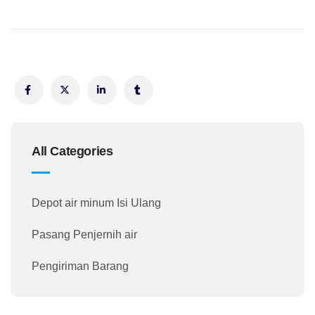
All Categories
Depot air minum Isi Ulang
Pasang Penjernih air
Pengiriman Barang