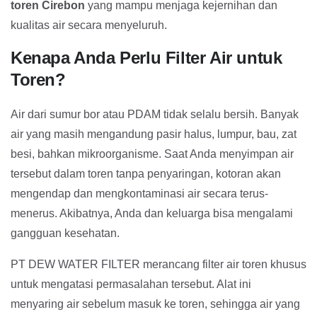
toren Cirebon
yang mampu menjaga kejernihan dan
kualitas air secara menyeluruh.
Kenapa Anda Perlu Filter Air untuk
Toren?
Air dari sumur bor atau PDAM tidak selalu bersih. Banyak
air yang masih mengandung pasir halus, lumpur, bau, zat
besi, bahkan mikroorganisme. Saat Anda menyimpan air
tersebut dalam toren tanpa penyaringan, kotoran akan
mengendap dan mengkontaminasi air secara terus-
menerus. Akibatnya, Anda dan keluarga bisa mengalami
gangguan kesehatan.
PT DEW WATER FILTER merancang filter air toren khusus
untuk mengatasi permasalahan tersebut. Alat ini
menyaring air sebelum masuk ke toren, sehingga air yang