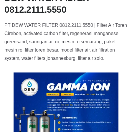
0812.2111.5550
PT DEW WATER FILTER 0812.2111.5550 | Filter Air Toren
Cirebon, activated carbon filter, regenerasi manganese
greensand, saringan air ro, mesin ro semarang, paket
mesin ro, filter toren besar, model filter air, air filtration
system, water filters johannesburg, filter air solo.