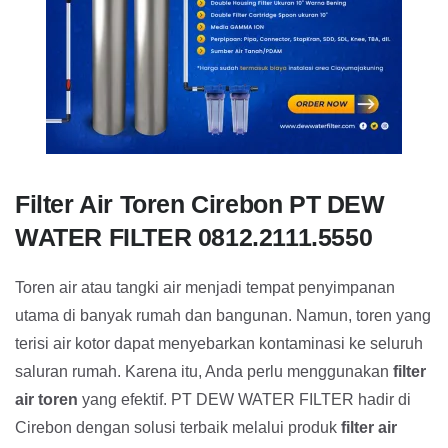
Filter Air Toren Cirebon PT DEW
WATER FILTER 0812.2111.5550
Toren air atau tangki air menjadi tempat penyimpanan
utama di banyak rumah dan bangunan. Namun, toren yang
terisi air kotor dapat menyebarkan kontaminasi ke seluruh
saluran rumah. Karena itu, Anda perlu menggunakan
filter
air toren
yang efektif. PT DEW WATER FILTER hadir di
Cirebon dengan solusi terbaik melalui produk
filter air