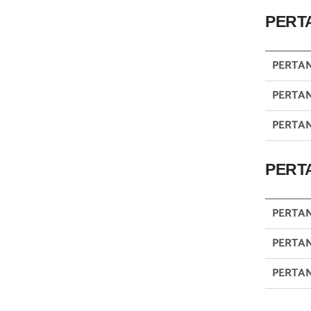
PERT
PERTA
PERTA
PERTA
PERT
PERTA
PERTA
PERTA