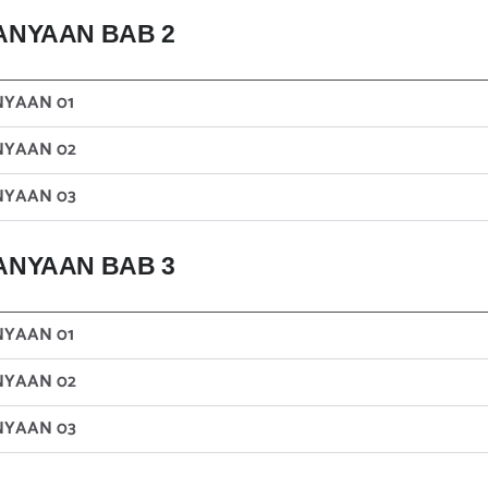
ANYAAN BAB 2
NYAAN 01
NYAAN 02
NYAAN 03
ANYAAN BAB 3
NYAAN 01
NYAAN 02
NYAAN 03