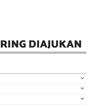
RING DIAJUKAN