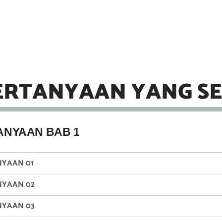
ERTANYAAN YANG SE
ANYAAN BAB 1
NYAAN 01
NYAAN 02
NYAAN 03