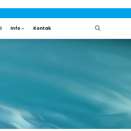
i
Info
Kontak