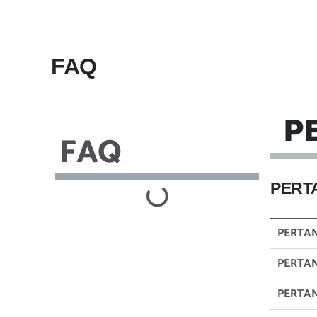
FAQ
P
FAQ
PERT
PERTA
PERTA
PERTA