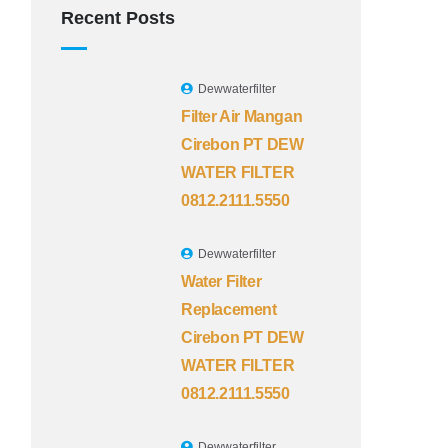
Recent Posts
Dewwaterfilter
Filter Air Mangan
Cirebon PT DEW
WATER FILTER
0812.2111.5550
Dewwaterfilter
Water Filter
Replacement
Cirebon PT DEW
WATER FILTER
0812.2111.5550
Dewwaterfilter