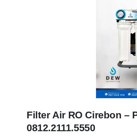
Filter Air RO Cirebon 
0812.2111.5550