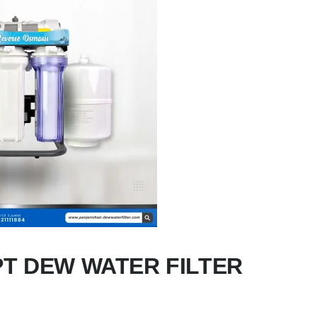
– PT DEW WATER FILTER