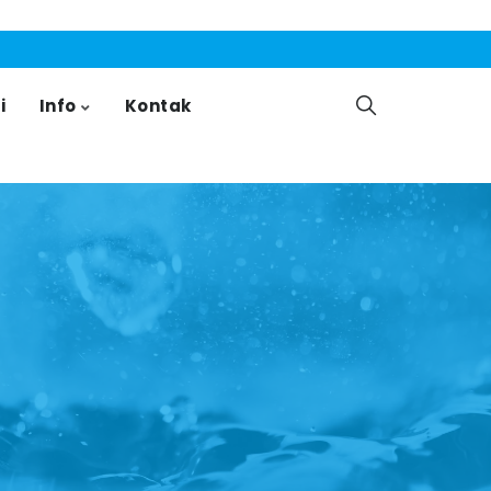
i
Info
Kontak