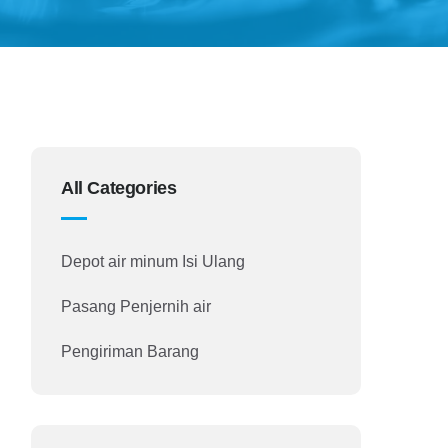
All Categories
Depot air minum Isi Ulang
Pasang Penjernih air
Pengiriman Barang