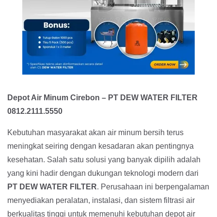
Depot Air Minum Cirebon – PT DEW WATER FILTER
0812.2111.5550
Kebutuhan masyarakat akan air minum bersih terus
meningkat seiring dengan kesadaran akan pentingnya
kesehatan. Salah satu solusi yang banyak dipilih adalah
yang kini hadir dengan dukungan teknologi modern dari
PT DEW WATER FILTER
. Perusahaan ini berpengalaman
menyediakan peralatan, instalasi, dan sistem filtrasi air
berkualitas tinggi untuk memenuhi kebutuhan depot air