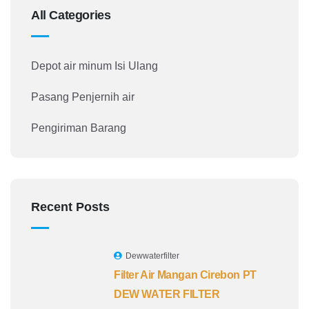
All Categories
Depot air minum Isi Ulang
Pasang Penjernih air
Pengiriman Barang
Recent Posts
Dewwaterfilter
Filter Air Mangan Cirebon PT
DEW WATER FILTER