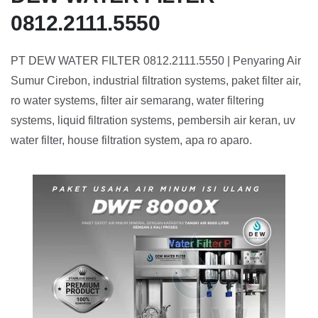
0812.2111.5550
PT DEW WATER FILTER 0812.2111.5550 | Penyaring Air
Sumur Cirebon, industrial filtration systems, paket filter air,
ro water systems, filter air semarang, water filtering
systems, liquid filtration systems, pembersih air keran, uv
water filter, house filtration system, apa ro aparo.