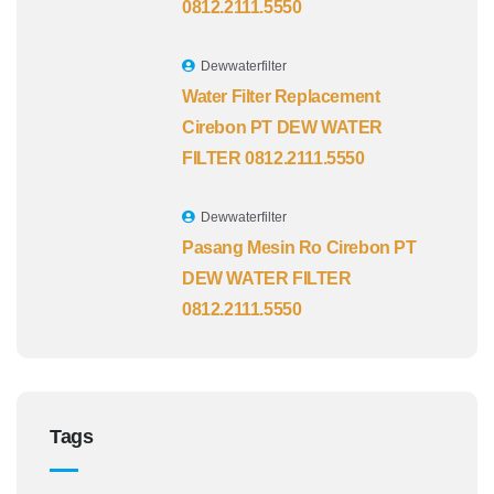
0812.2111.5550
Dewwaterfilter
Water Filter Replacement
Cirebon PT DEW WATER
FILTER 0812.2111.5550
Dewwaterfilter
Pasang Mesin Ro Cirebon PT
DEW WATER FILTER
0812.2111.5550
Tags