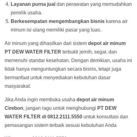
Layanan purna jual
dan perawatan yang memudahkan
pemilik usaha.
Berkesempatan mengembangkan bisnis
karena air
minum isi ulang memiliki pasar yang luas.
Air minum yang dihasilkan dari sistem
depot air minum
PT DEW WATER FILTER
terbukti jernih, segar, dan
memenuhi standar kesehatan. Dengan demikian, usaha ini
tidak hanya menguntungkan secara bisnis, tetapi juga
bermanfaat untuk menyediakan kebutuhan dasar
masyarakat.
Jika Anda ingin membuka usaha
depot air minum
Cirebon
, jangan ragu untuk menghubungi
PT DEW
WATER FILTER di 0812.2111.5550
untuk konsultasi dan
pemasangan sistem terbaik sesuai kebutuhan Anda