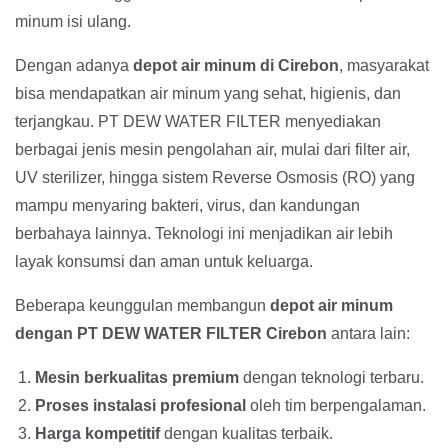
minum isi ulang.
Dengan adanya
depot air minum di Cirebon
, masyarakat
bisa mendapatkan air minum yang sehat, higienis, dan
terjangkau. PT DEW WATER FILTER menyediakan
berbagai jenis mesin pengolahan air, mulai dari filter air,
UV sterilizer, hingga sistem Reverse Osmosis (RO) yang
mampu menyaring bakteri, virus, dan kandungan
berbahaya lainnya. Teknologi ini menjadikan air lebih
layak konsumsi dan aman untuk keluarga.
Beberapa keunggulan membangun
depot air minum
dengan PT DEW WATER FILTER Cirebon
antara lain:
Mesin berkualitas premium
dengan teknologi terbaru.
Proses instalasi profesional
oleh tim berpengalaman.
Harga kompetitif
dengan kualitas terbaik.