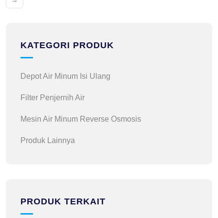
→
KATEGORI PRODUK
Depot Air Minum Isi Ulang
Filter Penjernih Air
Mesin Air Minum Reverse Osmosis
Produk Lainnya
PRODUK TERKAIT