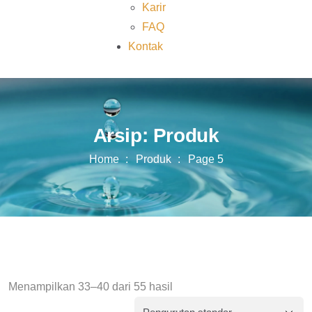
Karir
FAQ
Kontak
Arsip:
Produk
Home
Produk
Page 5
Menampilkan 33–40 dari 55 hasil