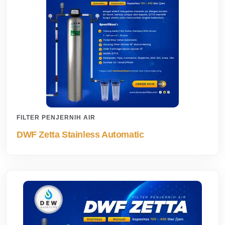
FILTER PENJERNIH AIR
DWF Zetta Stainless Automatic