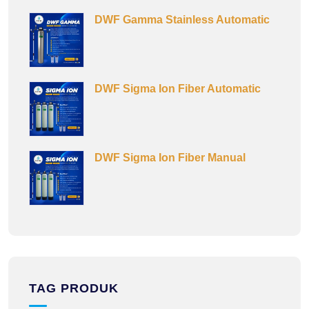
DWF Gamma Stainless Automatic
DWF Sigma Ion Fiber Automatic
DWF Sigma Ion Fiber Manual
TAG PRODUK